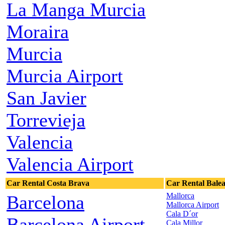
La Manga Murcia
Moraira
Murcia
Murcia Airport
San Javier
Torrevieja
Valencia
Valencia Airport
Car Rental Costa Brava
Car Rental Balea
Mallorca
Barcelona
Mallorca Airport
Cala D´or
Barcelona Airport
Cala Millor