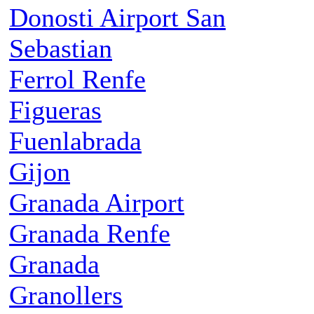
Donosti Airport San
Sebastian
Ferrol Renfe
Figueras
Fuenlabrada
Gijon
Granada Airport
Granada Renfe
Granada
Granollers