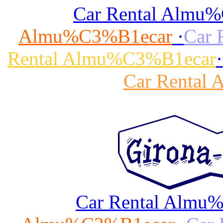
Car Rental Almu
Almu%C3%B1ecar
·
Car 
Rental Almu%C3%B1ecar
·
Car Rental
Car Rental Almu