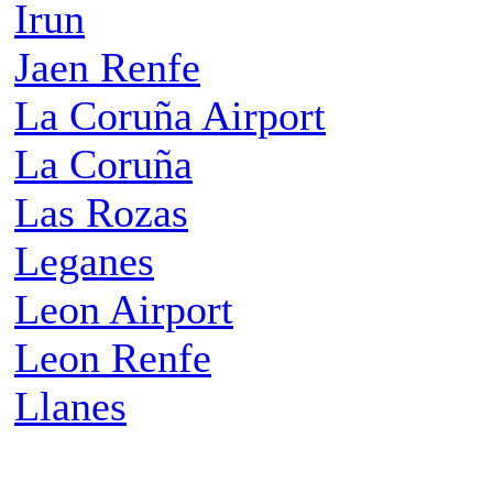
Irun
Jaen Renfe
La Coruña Airport
La Coruña
Las Rozas
Leganes
Leon Airport
Leon Renfe
Llanes